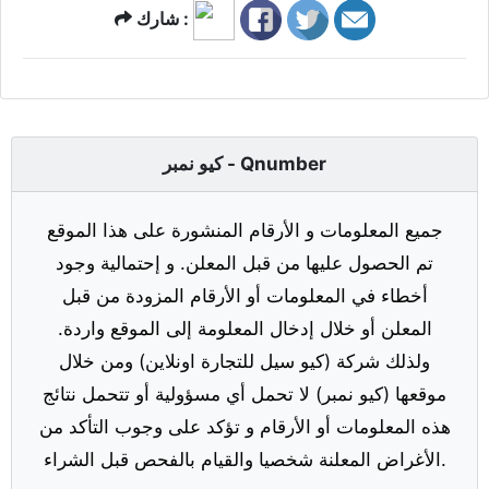
شارك :
كيو نمبر - Qnumber
جميع المعلومات و الأرقام المنشورة على هذا الموقع
تم الحصول عليها من قبل المعلن. و إحتمالية وجود
أخطاء في المعلومات أو الأرقام المزودة من قبل
المعلن أو خلال إدخال المعلومة إلى الموقع واردة.
ولذلك شركة (كيو سيل للتجارة اونلاين) ومن خلال
موقعها (كيو نمبر) لا تحمل أي مسؤولية أو تتحمل نتائج
هذه المعلومات أو الأرقام و تؤكد على وجوب التأكد من
الأغراض المعلنة شخصيا والقيام بالفحص قبل الشراء.