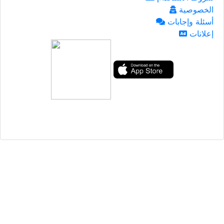
الخصوصية
أسئلة وإجابات
إعلانات