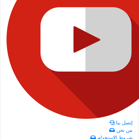
إتصل بنا
من نحن
شروط الاستخدام