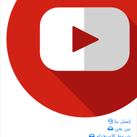
إتصل بنا
من نحن
شروط الاستخدام