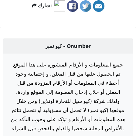
شارك :
كيو نمبر - Qnumber
جميع المعلومات و الأرقام المنشورة على هذا الموقع
تم الحصول عليها من قبل المعلن. و إحتمالية وجود
أخطاء في المعلومات أو الأرقام المزودة من قبل
المعلن أو خلال إدخال المعلومة إلى الموقع واردة.
ولذلك شركة (كيو سيل للتجارة اونلاين) ومن خلال
موقعها (كيو نمبر) لا تحمل أي مسؤولية أو تتحمل نتائج
هذه المعلومات أو الأرقام و تؤكد على وجوب التأكد من
الأغراض المعلنة شخصيا والقيام بالفحص قبل الشراء.