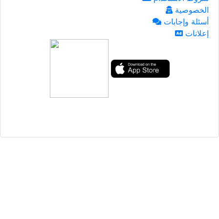
الخصوصية
أسئلة وإجابات
إعلانات