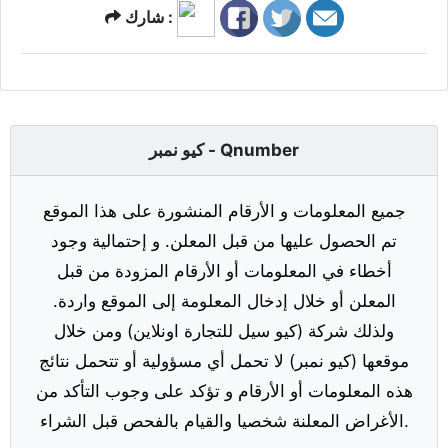
شارك :
كيو نمبر - Qnumber
جميع المعلومات و الأرقام المنشورة على هذا الموقع
تم الحصول عليها من قبل المعلن. و إحتمالية وجود
أخطاء في المعلومات أو الأرقام المزودة من قبل
المعلن أو خلال إدخال المعلومة إلى الموقع واردة.
ولذلك شركة (كيو سيل للتجارة اونلاين) ومن خلال
موقعها (كيو نمبر) لا تحمل أي مسؤولية أو تتحمل نتائج
هذه المعلومات أو الأرقام و تؤكد على وجوب التأكد من
الأغراض المعلنة شخصيا والقيام بالفحص قبل الشراء.