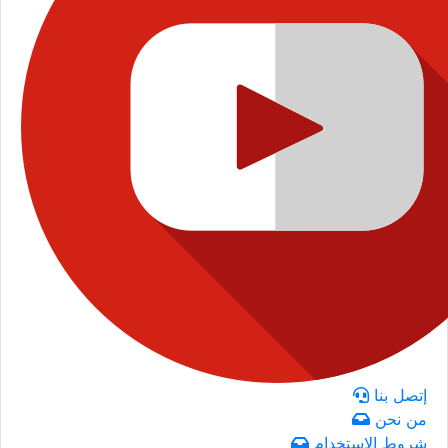
إتصل بنا
من نحن
شروط الاستخدام