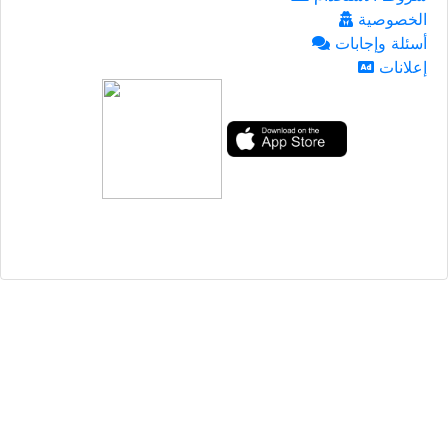
الخصوصية
أسئلة وإجابات
إعلانات