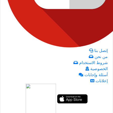
إتصل بنا
من نحن
شروط الاستخدام
الخصوصية
أسئلة وإجابات
إعلانات