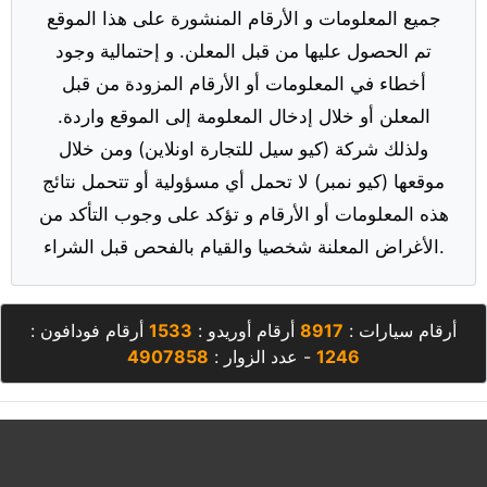
جميع المعلومات و الأرقام المنشورة على هذا الموقع
تم الحصول عليها من قبل المعلن. و إحتمالية وجود
أخطاء في المعلومات أو الأرقام المزودة من قبل
المعلن أو خلال إدخال المعلومة إلى الموقع واردة.
ولذلك شركة (كيو سيل للتجارة اونلاين) ومن خلال
موقعها (كيو نمبر) لا تحمل أي مسؤولية أو تتحمل نتائج
هذه المعلومات أو الأرقام و تؤكد على وجوب التأكد من
الأغراض المعلنة شخصيا والقيام بالفحص قبل الشراء.
أرقام سيارات :
8917
أرقام أوريدو :
1533
أرقام فودافون :
1246
- عدد الزوار :
4907858