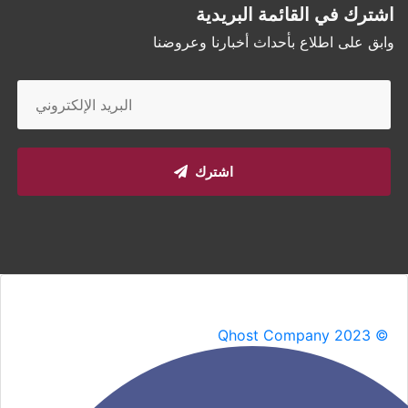
اشترك في القائمة البريدية
وابق على اطلاع بأحداث أخبارنا وعروضنا
اشترك
Qhost Company 2023 ©