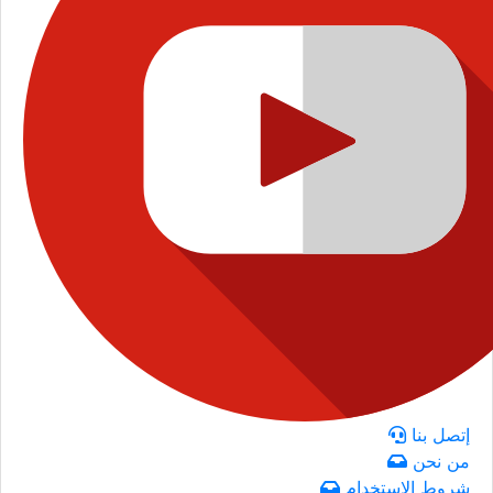
إتصل بنا
من نحن
شروط الاستخدام