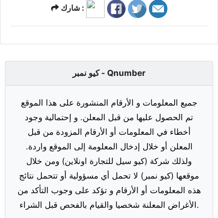
شارك :
كيو نمبر - Qnumber
جميع المعلومات و الأرقام المنشورة على هذا الموقع
تم الحصول عليها من قبل المعلن. و إحتمالية وجود
أخطاء في المعلومات أو الأرقام المزودة من قبل
المعلن أو خلال إدخال المعلومة إلى الموقع واردة.
ولذلك شركة (كيو سيل للتجارة اونلاين) ومن خلال
موقعها (كيو نمبر) لا تحمل أي مسؤولية أو تتحمل نتائج
هذه المعلومات أو الأرقام و تؤكد على وجوب التأكد من
الأغراض المعلنة شخصيا والقيام بالفحص قبل الشراء.