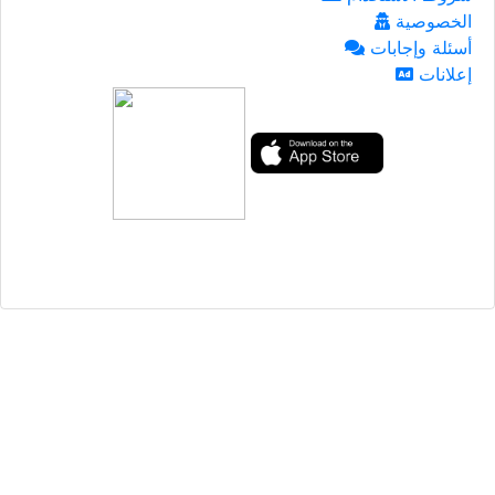
الخصوصية
أسئلة وإجابات
إعلانات