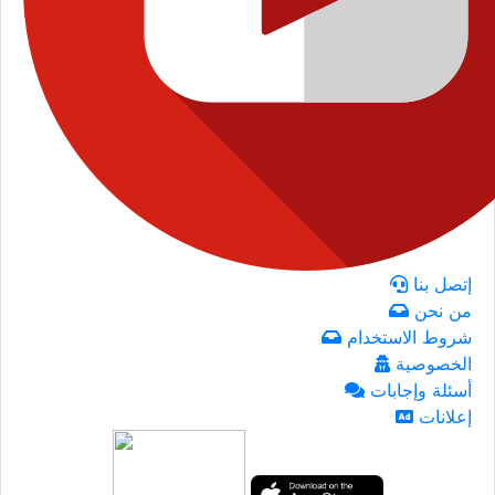
إتصل بنا
من نحن
شروط الاستخدام
الخصوصية
أسئلة وإجابات
إعلانات