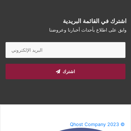
اشترك في القائمة البريدية
وابق على اطلاع بأحداث أخبارنا وعروضنا
اشترك
Qhost Company 2023 ©