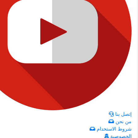
إتصل بنا
من نحن
شروط الاستخدام
الخصوصية