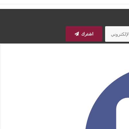
اشترك