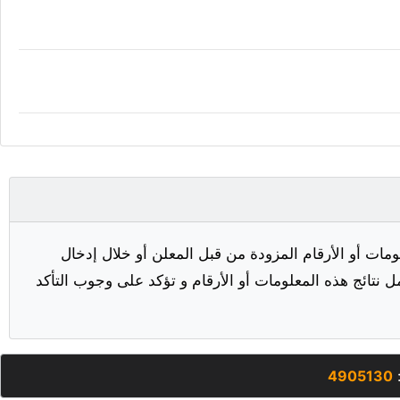
مات أو الأرقام المزودة من قبل المعلن أو خلال إدخال
ل نتائج هذه المعلومات أو الأرقام و تؤكد على وجوب التأكد
:
4905130