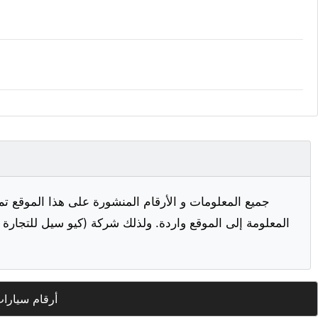
جميع المعلومات و الأرقام المنشورة على هذا الموقع تم
المعلومة إلى الموقع واردة. ولذلك شركة (كيو سيل للتجارة ا
أرقام سيارا