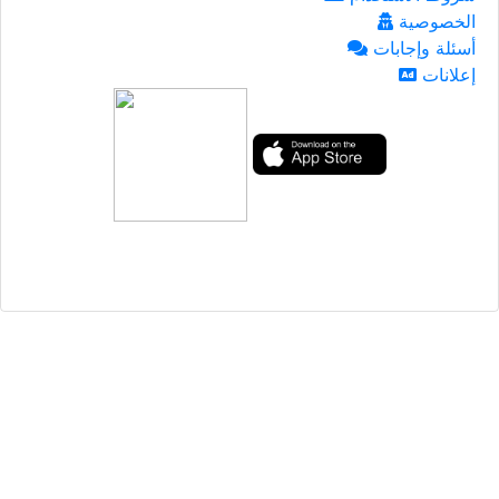
الخصوصية
أسئلة وإجابات
إعلانات