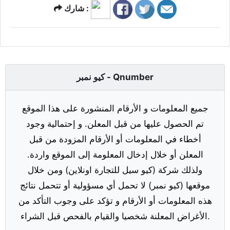
شارك :
كيو نمبر - Qnumber
جميع المعلومات و الأرقام المنشورة على هذا الموقع
تم الحصول عليها من قبل المعلن. و إحتمالية وجود
أخطاء في المعلومات أو الأرقام المزودة من قبل
المعلن أو خلال إدخال المعلومة إلى الموقع واردة.
ولذلك شركة (كيو سيل للتجارة اونلاين) ومن خلال
موقعها (كيو نمبر) لا تحمل أي مسؤولية أو تتحمل نتائج
هذه المعلومات أو الأرقام و تؤكد على وجوب التأكد من
الأغراض المعلنة شخصيا والقيام بالفحص قبل الشراء.