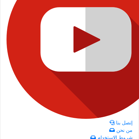
إتصل بنا
من نحن
شروط الاستخدام