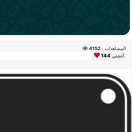
المشاهدات :
4152
144
أعجبني