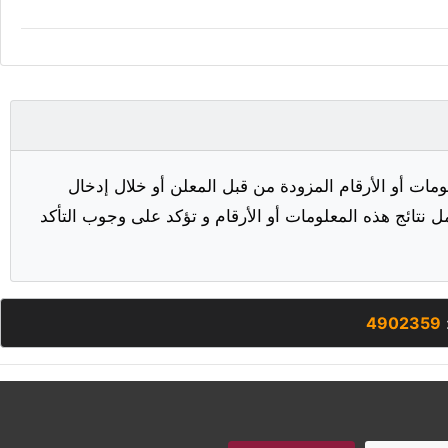
مات أو الأرقام المزودة من قبل المعلن أو خلال إدخال
ل نتائج هذه المعلومات أو الأرقام و تؤكد على وجوب التأكد
4902359