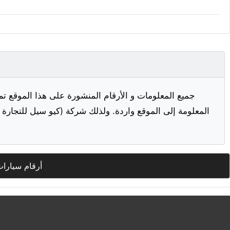
جميع المعلومات و الأرقام المنشورة على هذا الموقع تم
المعلومة إلى الموقع واردة. ولذلك شركة (كيو سيل للتجارة ا
أرقام سيارات