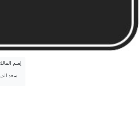
إسم المالك
سعد الدي