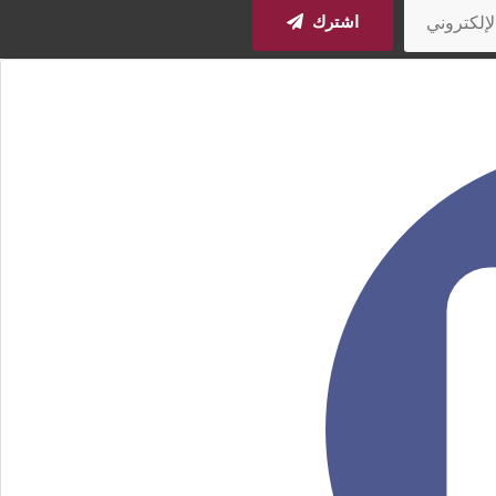
اشترك