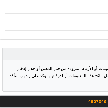
مات أو الأرقام المزودة من قبل المعلن أو خلال إدخال
ل نتائج هذه المعلومات أو الأرقام و تؤكد على وجوب التأكد
4907046