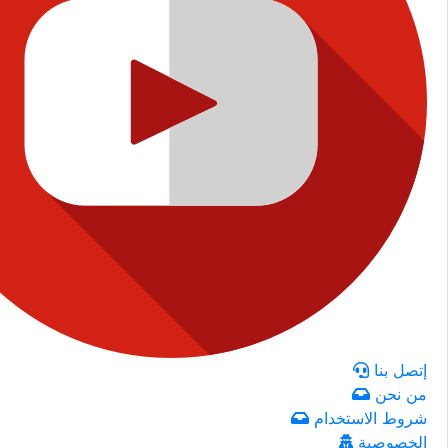
إتصل بنا
من نحن
شروط الاستخدام
الخصوصية