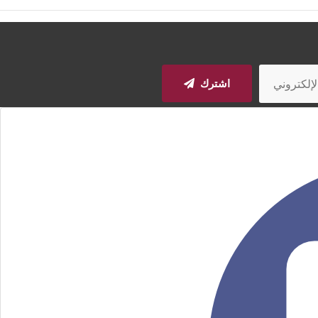
اشترك