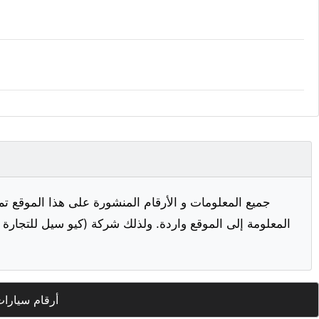
جميع المعلومات و الأرقام المنشورة على هذا الموقع تم
المعلومة إلى الموقع واردة. ولذلك شركة (كيو سيل للتجارة ا
أرقام سيارات