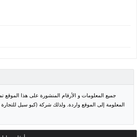
جميع المعلومات و الأرقام المنشورة على هذا الموقع تم
المعلومة إلى الموقع واردة. ولذلك شركة (كيو سيل للتجارة ا