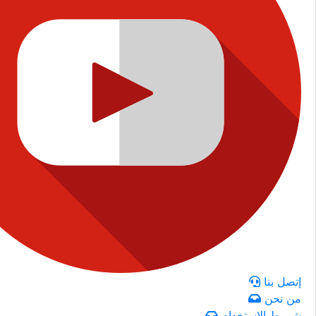
إتصل بنا
من نحن
شروط الاستخدام