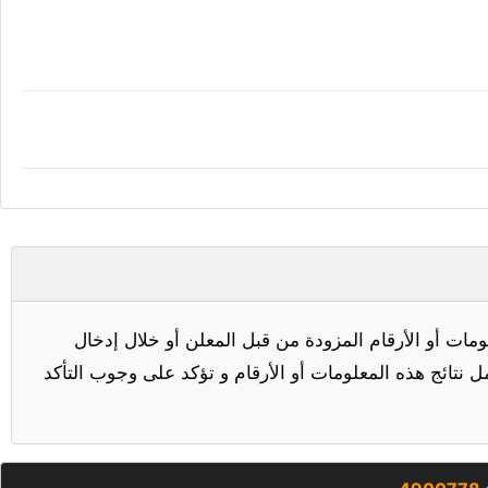
مات أو الأرقام المزودة من قبل المعلن أو خلال إدخال
ل نتائج هذه المعلومات أو الأرقام و تؤكد على وجوب التأكد