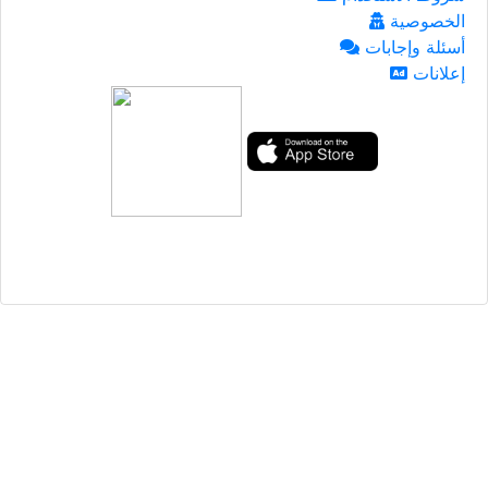
الخصوصية
أسئلة وإجابات
إعلانات