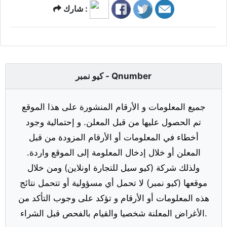
شارك :
كيو نمبر - Qnumber
جميع المعلومات و الأرقام المنشورة على هذا الموقع
تم الحصول عليها من قبل المعلن. و إحتمالية وجود
أخطاء في المعلومات أو الأرقام المزودة من قبل
المعلن أو خلال إدخال المعلومة إلى الموقع واردة.
ولذلك شركة (كيو سيل للتجارة اونلاين) ومن خلال
موقعها (كيو نمبر) لا تحمل أي مسؤولية أو تتحمل نتائج
هذه المعلومات أو الأرقام و تؤكد على وجوب التأكد من
الأغراض المعلنة شخصيا والقيام بالفحص قبل الشراء.