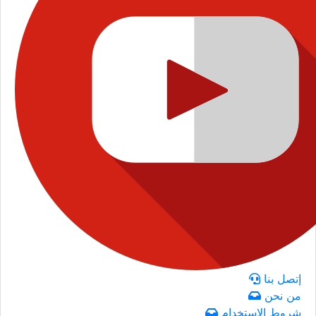
إتصل بنا
من نحن
شروط الاستخدام