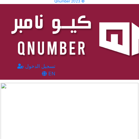
Qnumber 2023 ©
تسجيل الدخول
EN