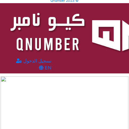
Qnumber 2023 ©
تسجيل الدخول
EN