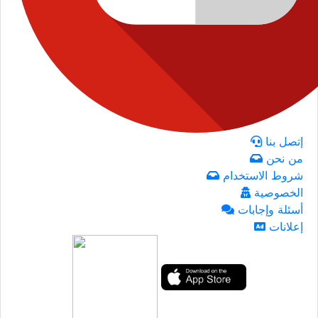
إتصل بنا
من نحن
شروط الاستخدام
الخصوصية
أسئلة وإجابات
إعلانات