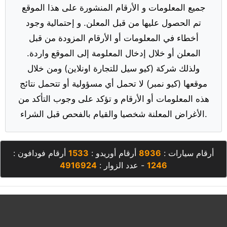
جميع المعلومات و الأرقام المنشورة على هذا الموقع
تم الحصول عليها من قبل المعلن. و إحتمالية وجود
أخطاء في المعلومات أو الأرقام المزودة من قبل
المعلن أو خلال إدخال المعلومة إلى الموقع واردة.
ولذلك شركة (كيو سيل للتجارة اونلاين) ومن خلال
موقعها (كيو نمبر) لا تحمل أي مسؤولية أو تتحمل نتائج
هذه المعلومات أو الأرقام و تؤكد على وجوب التأكد من
الأغراض المعلنة شخصيا والقيام بالفحص قبل الشراء.
أرقام سيارات :
8936
أرقام أوريدو :
1533
أرقام فودافون :
1246
- عدد الزوار :
4916924