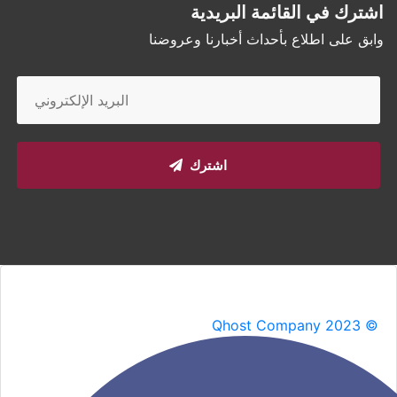
اشترك في القائمة البريدية
وابق على اطلاع بأحداث أخبارنا وعروضنا
اشترك
Qhost Company 2023 ©