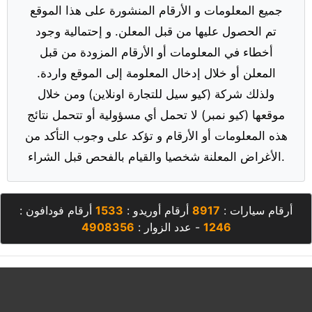
جميع المعلومات و الأرقام المنشورة على هذا الموقع
تم الحصول عليها من قبل المعلن. و إحتمالية وجود
أخطاء في المعلومات أو الأرقام المزودة من قبل
المعلن أو خلال إدخال المعلومة إلى الموقع واردة.
ولذلك شركة (كيو سيل للتجارة اونلاين) ومن خلال
موقعها (كيو نمبر) لا تحمل أي مسؤولية أو تتحمل نتائج
هذه المعلومات أو الأرقام و تؤكد على وجوب التأكد من
الأغراض المعلنة شخصيا والقيام بالفحص قبل الشراء.
أرقام سيارات :
8917
أرقام أوريدو :
1533
أرقام فودافون :
1246
- عدد الزوار :
4908356