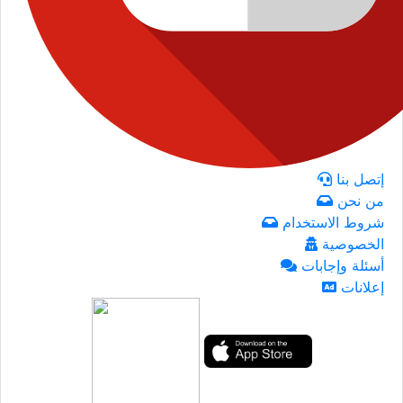
إتصل بنا
من نحن
شروط الاستخدام
الخصوصية
أسئلة وإجابات
إعلانات