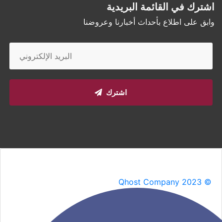
اشترك في القائمة البريدية
وابق على اطلاع بأحداث أخبارنا وعروضنا
اشترك
Qhost Company 2023 ©