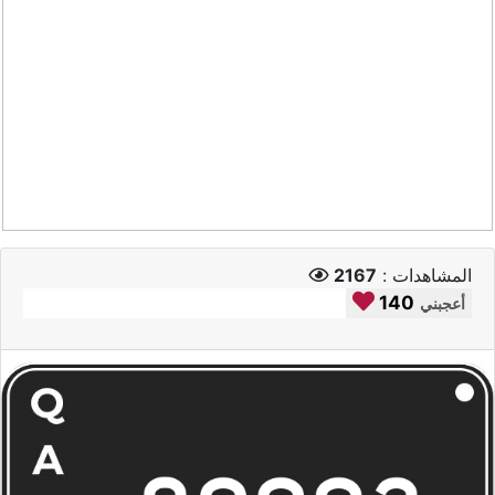
المشاهدات :
2167
140
أعجبني