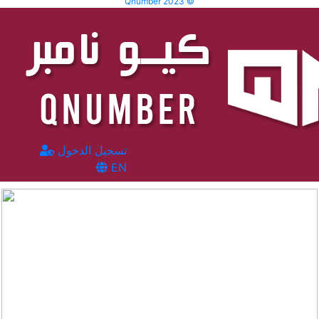
Qnumber 2023 ©
تسجيل الدخول
EN