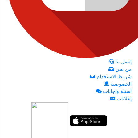
إتصل بنا
من نحن
شروط الاستخدام
الخصوصية
أسئلة وإجابات
إعلانات