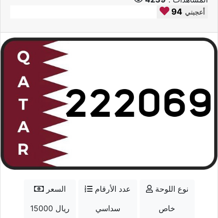
94
أعجبني
نوع اللوحة
عدد الأرقام
السعر
خاص
سداسي
15000 ريال