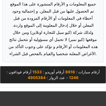
جميع المعلومات و الأرقام المنشورة على هذا الموقع
تم الحصول عليها من قبل المعلن. و إحتمالية وجود
أخطاء في المعلومات أو الأرقام المزودة من قبل
المعلن أو خلال إدخال المعلومة إلى الموقع واردة.
ولذلك شركة (كيو سيل للتجارة اونلاين) ومن خلال
موقعها (كيو نمبر) لا تحمل أي مسؤولية أو تتحمل نتائج
هذه المعلومات أو الأرقام و تؤكد على وجوب التأكد من
الأغراض المعلنة شخصيا والقيام بالفحص قبل الشراء.
أرقام سيارات :
8916
أرقام أوريدو :
1533
أرقام فودافون :
1246
- عدد الزوار :
4905384