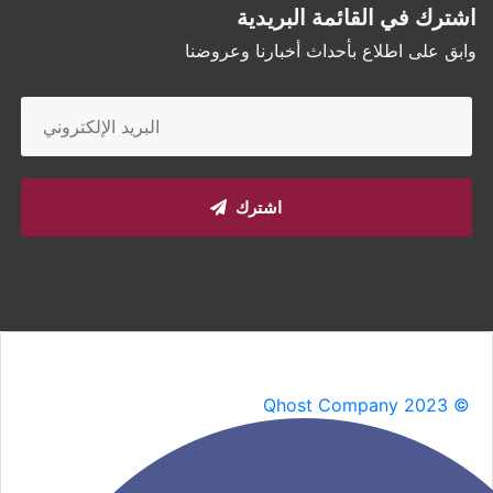
اشترك في القائمة البريدية
وابق على اطلاع بأحداث أخبارنا وعروضنا
اشترك
Qhost Company 2023 ©