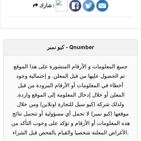
شارك :
كيو نمبر - Qnumber
جميع المعلومات و الأرقام المنشورة على هذا الموقع
تم الحصول عليها من قبل المعلن. و إحتمالية وجود
أخطاء في المعلومات أو الأرقام المزودة من قبل
المعلن أو خلال إدخال المعلومة إلى الموقع واردة.
ولذلك شركة (كيو سيل للتجارة اونلاين) ومن خلال
موقعها (كيو نمبر) لا تحمل أي مسؤولية أو تتحمل نتائج
هذه المعلومات أو الأرقام و تؤكد على وجوب التأكد من
الأغراض المعلنة شخصيا والقيام بالفحص قبل الشراء.