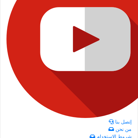
إتصل بنا
من نحن
شروط الاستخدام