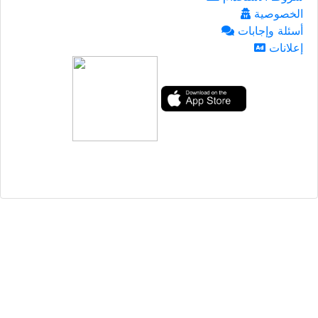
الخصوصية
أسئلة وإجابات
إعلانات