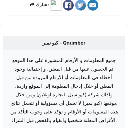
شارك :
كيو نمبر - Qnumber
جميع المعلومات و الأرقام المنشورة على هذا الموقع
تم الحصول عليها من قبل المعلن. و إحتمالية وجود
أخطاء في المعلومات أو الأرقام المزودة من قبل
المعلن أو خلال إدخال المعلومة إلى الموقع واردة.
ولذلك شركة (كيو سيل للتجارة اونلاين) ومن خلال
موقعها (كيو نمبر) لا تحمل أي مسؤولية أو تتحمل نتائج
هذه المعلومات أو الأرقام و تؤكد على وجوب التأكد من
الأغراض المعلنة شخصيا والقيام بالفحص قبل الشراء.