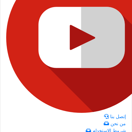
إتصل بنا
من نحن
شروط الاستخدام