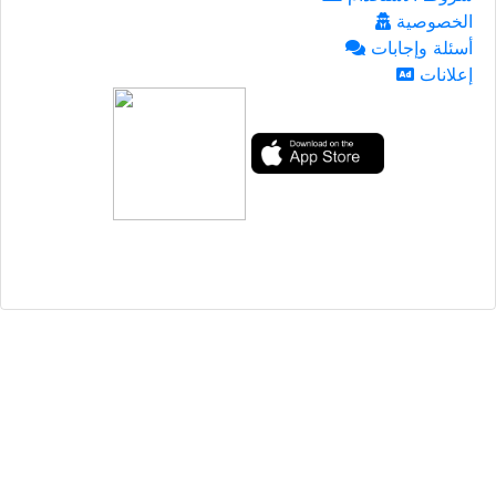
الخصوصية
أسئلة وإجابات
إعلانات