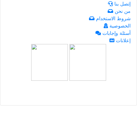
إتصل بنا
من نحن
شروط الاستخدام
الخصوصية
أسئلة وإجابات
إعلانات