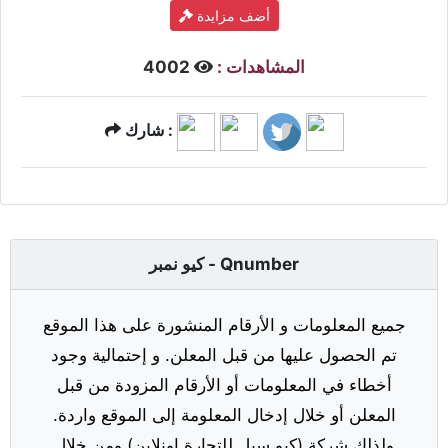
أضف مزايدة
المشاهدات :
4002
شارك :
كيو نمبر - Qnumber
جميع المعلومات و الأرقام المنشورة على هذا الموقع
تم الحصول عليها من قبل المعلن. و إحتمالية وجود
أخطاء في المعلومات أو الأرقام المزودة من قبل
المعلن أو خلال إدخال المعلومة إلى الموقع واردة.
ولذلك شركة (كيو سيل للتجارة اونلاين) ومن خلال