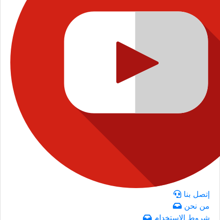
إتصل بنا
من نحن
شروط الاستخدام