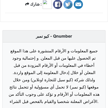
شارك :
كيو نمبر - Qnumber
جميع المعلومات و الأرقام المنشورة على هذا الموقع
تم الحصول عليها من قبل المعلن. و إحتمالية وجود
أخطاء في المعلومات أو الأرقام المزودة من قبل
المعلن أو خلال إدخال المعلومة إلى الموقع واردة.
ولذلك شركة (كيو سيل للتجارة اونلاين) ومن خلال
موقعها (كيو نمبر) لا تحمل أي مسؤولية أو تتحمل نتائج
هذه المعلومات أو الأرقام و تؤكد على وجوب التأكد من
الأغراض المعلنة شخصيا والقيام بالفحص قبل الشراء.