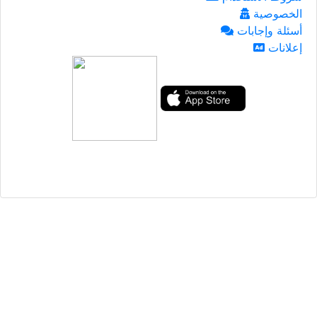
الخصوصية
أسئلة وإجابات
إعلانات