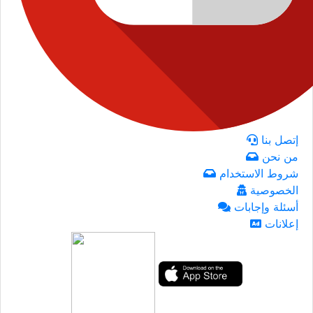
إتصل بنا
من نحن
شروط الاستخدام
الخصوصية
أسئلة وإجابات
إعلانات