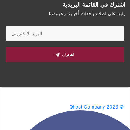
اشترك في القائمة البريدية
وابق على اطلاع بأحداث أخبارنا وعروضنا
اشترك
Qhost Company 2023 ©