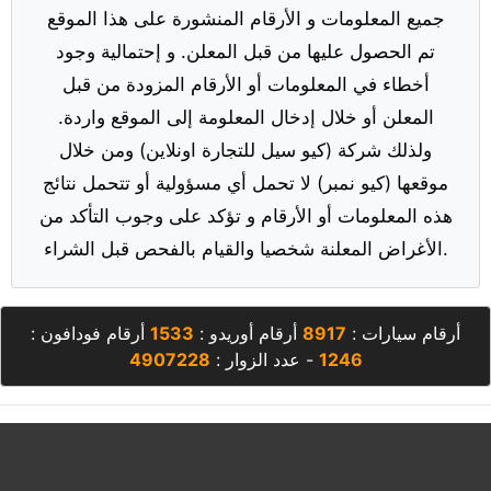
جميع المعلومات و الأرقام المنشورة على هذا الموقع
تم الحصول عليها من قبل المعلن. و إحتمالية وجود
أخطاء في المعلومات أو الأرقام المزودة من قبل
المعلن أو خلال إدخال المعلومة إلى الموقع واردة.
ولذلك شركة (كيو سيل للتجارة اونلاين) ومن خلال
موقعها (كيو نمبر) لا تحمل أي مسؤولية أو تتحمل نتائج
هذه المعلومات أو الأرقام و تؤكد على وجوب التأكد من
الأغراض المعلنة شخصيا والقيام بالفحص قبل الشراء.
أرقام سيارات :
8917
أرقام أوريدو :
1533
أرقام فودافون :
1246
- عدد الزوار :
4907228