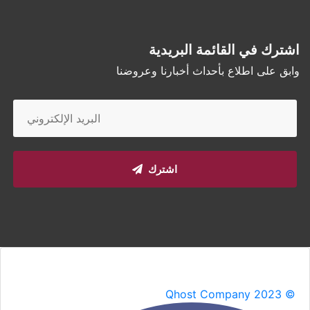
اشترك في القائمة البريدية
وابق على اطلاع بأحداث أخبارنا وعروضنا
اشترك
Qhost Company 2023 ©