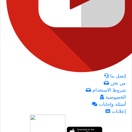
إتصل بنا
من نحن
شروط الاستخدام
الخصوصية
أسئلة وإجابات
إعلانات