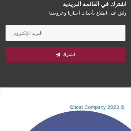
اشترك في القائمة البريدية
وابق على اطلاع بأحداث أخبارنا وعروضنا
اشترك
Qhost Company 2023 ©