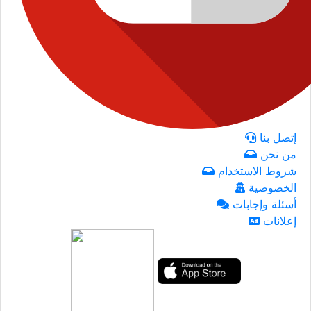
إتصل بنا
من نحن
شروط الاستخدام
الخصوصية
أسئلة وإجابات
إعلانات