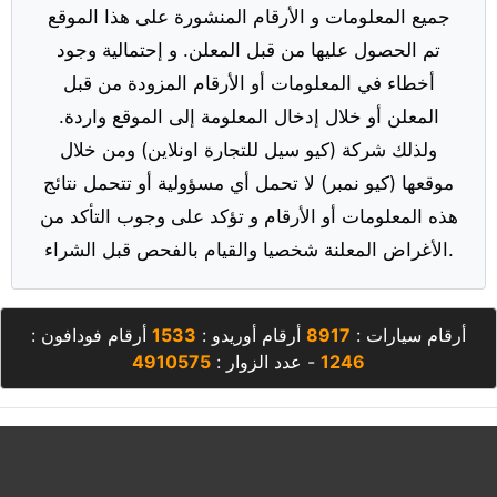
جميع المعلومات و الأرقام المنشورة على هذا الموقع
تم الحصول عليها من قبل المعلن. و إحتمالية وجود
أخطاء في المعلومات أو الأرقام المزودة من قبل
المعلن أو خلال إدخال المعلومة إلى الموقع واردة.
ولذلك شركة (كيو سيل للتجارة اونلاين) ومن خلال
موقعها (كيو نمبر) لا تحمل أي مسؤولية أو تتحمل نتائج
هذه المعلومات أو الأرقام و تؤكد على وجوب التأكد من
الأغراض المعلنة شخصيا والقيام بالفحص قبل الشراء.
أرقام سيارات :
8917
أرقام أوريدو :
1533
أرقام فودافون :
1246
- عدد الزوار :
4910575