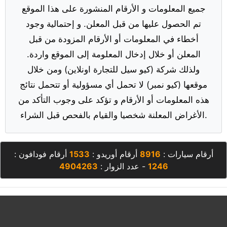
جميع المعلومات و الأرقام المنشورة على هذا الموقع
تم الحصول عليها من قبل المعلن. و إحتمالية وجود
أخطاء في المعلومات أو الأرقام المزودة من قبل
المعلن أو خلال إدخال المعلومة إلى الموقع واردة.
ولذلك شركة (كيو سيل للتجارة اونلاين) ومن خلال
موقعها (كيو نمبر) لا تحمل أي مسؤولية أو تتحمل نتائج
هذه المعلومات أو الأرقام و تؤكد على وجوب التأكد من
الأغراض المعلنة شخصيا والقيام بالفحص قبل الشراء.
أرقام سيارات :
8916
أرقام أوريدو :
1533
أرقام فودافون :
1246
- عدد الزوار :
4904263