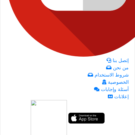
إتصل بنا
من نحن
شروط الاستخدام
الخصوصية
أسئلة وإجابات
إعلانات