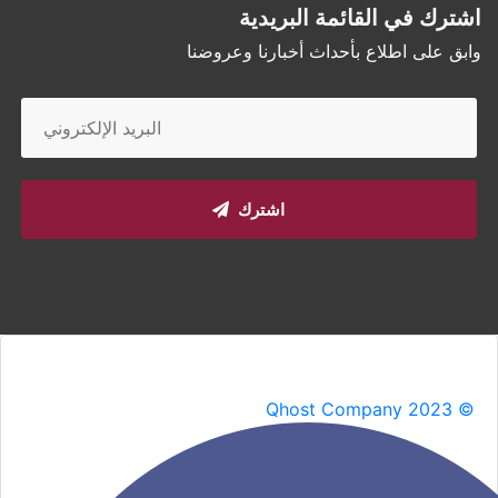
اشترك في القائمة البريدية
وابق على اطلاع بأحداث أخبارنا وعروضنا
اشترك
Qhost Company 2023 ©