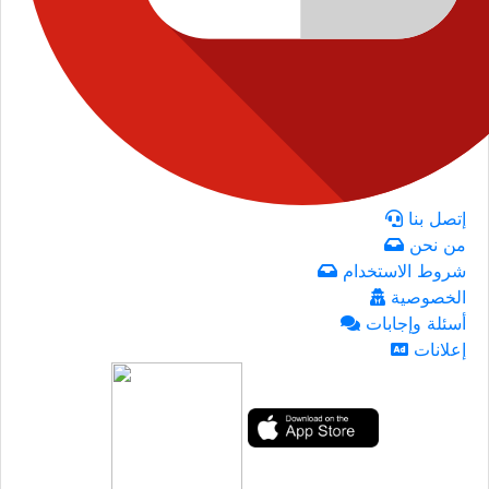
إتصل بنا
من نحن
شروط الاستخدام
الخصوصية
أسئلة وإجابات
إعلانات