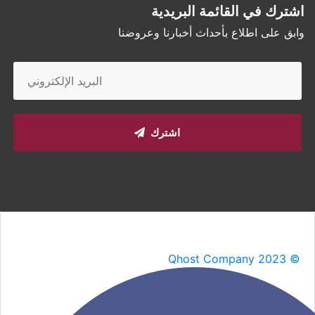
اشترك في القائمة البريدية
وابق على اطلاع بأحداث أخبارنا وعروضنا
اشترك
Qhost Company 2023 ©