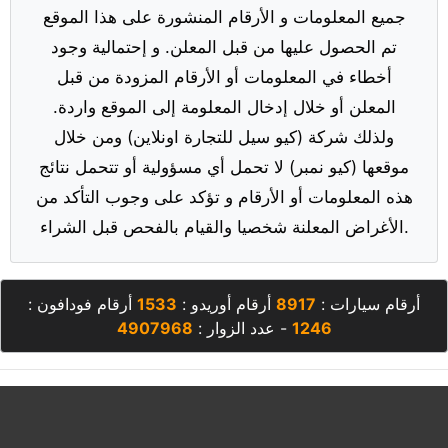
جميع المعلومات و الأرقام المنشورة على هذا الموقع
تم الحصول عليها من قبل المعلن. و إحتمالية وجود
أخطاء في المعلومات أو الأرقام المزودة من قبل
المعلن أو خلال إدخال المعلومة إلى الموقع واردة.
ولذلك شركة (كيو سيل للتجارة اونلاين) ومن خلال
موقعها (كيو نمبر) لا تحمل أي مسؤولية أو تتحمل نتائج
هذه المعلومات أو الأرقام و تؤكد على وجوب التأكد من
الأغراض المعلنة شخصيا والقيام بالفحص قبل الشراء.
أرقام سيارات :
8917
أرقام أوريدو :
1533
أرقام فودافون :
1246
- عدد الزوار :
4907968