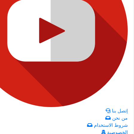
إتصل بنا
من نحن
شروط الاستخدام
الخصوصية