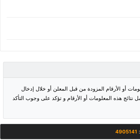
مات أو الأرقام المزودة من قبل المعلن أو خلال إدخال
ل نتائج هذه المعلومات أو الأرقام و تؤكد على وجوب التأكد
:
4905141