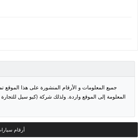
جميع المعلومات و الأرقام المنشورة على هذا الموقع تم
المعلومة إلى الموقع واردة. ولذلك شركة (كيو سيل للتجارة ا
أرقام سيارا