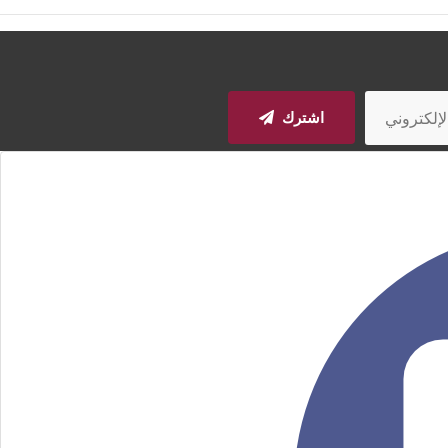
اشترك