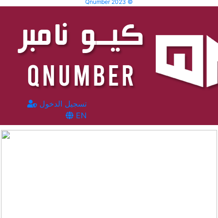
Qnumber 2023 ©
تسجيل الدخول
EN