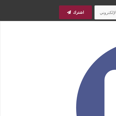
اشترك