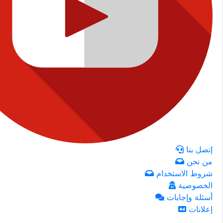
إتصل بنا
من نحن
شروط الاستخدام
الخصوصية
أسئلة وإجابات
إعلانات