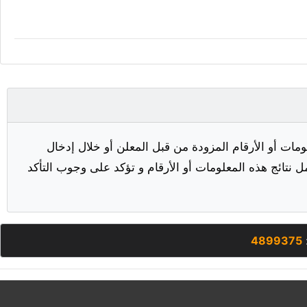
مات أو الأرقام المزودة من قبل المعلن أو خلال إدخال
ل نتائج هذه المعلومات أو الأرقام و تؤكد على وجوب التأكد
4899375