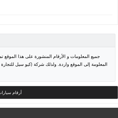
جميع المعلومات و الأرقام المنشورة على هذا الموقع تم
المعلومة إلى الموقع واردة. ولذلك شركة (كيو سيل للتجارة ا
أرقام سيارات