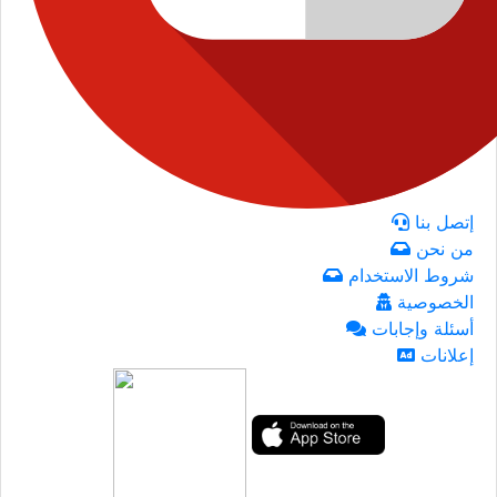
إتصل بنا
من نحن
شروط الاستخدام
الخصوصية
أسئلة وإجابات
إعلانات