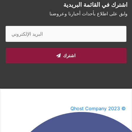
اشترك في القائمة البريدية
وابق على اطلاع بأحداث أخبارنا وعروضنا
اشترك
Qhost Company 2023 ©