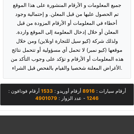
جميع المعلومات و الأرقام المنشورة على هذا الموقع
تم الحصول عليها من قبل المعلن. و إحتمالية وجود
أخطاء في المعلومات أو الأرقام المزودة من قبل
المعلن أو خلال إدخال المعلومة إلى الموقع واردة.
ولذلك شركة (كيو سيل للتجارة اونلاين) ومن خلال
موقعها (كيو نمبر) لا تحمل أي مسؤولية أو تتحمل نتائج
هذه المعلومات أو الأرقام و تؤكد على وجوب التأكد من
الأغراض المعلنة شخصيا والقيام بالفحص قبل الشراء.
أرقام سيارات :
8916
أرقام أوريدو :
1533
أرقام فودافون :
1246
- عدد الزوار :
4901079