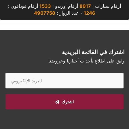
أرقام سيارات :
8917
أرقام أوريدو :
1533
أرقام فودافون :
1246
- عدد الزوار :
4907758
اشترك في القائمة البريدية
وابق على اطلاع بأحداث أخبارنا وعروضنا
اشترك