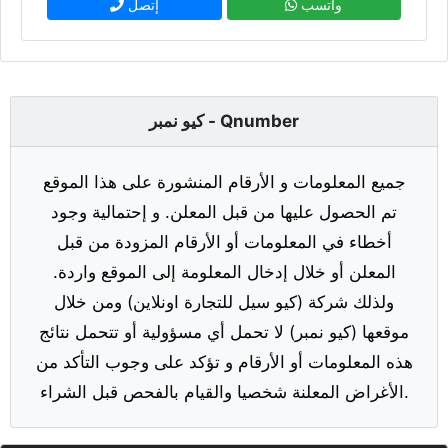
واتسب
إتصل
كيو نمبر - Qnumber
جميع المعلومات و الأرقام المنشورة على هذا الموقع
تم الحصول عليها من قبل المعلن. و إحتمالية وجود
أخطاء في المعلومات أو الأرقام المزودة من قبل
المعلن أو خلال إدخال المعلومة إلى الموقع واردة.
ولذلك شركة (كيو سيل للتجارة اونلاين) ومن خلال
موقعها (كيو نمبر) لا تحمل أي مسؤولية أو تتحمل نتائج
هذه المعلومات أو الأرقام و تؤكد على وجوب التأكد من
الأغراض المعلنة شخصيا والقيام بالفحص قبل الشراء.