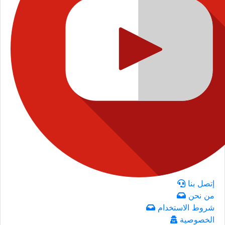
إتصل بنا
من نحن
شروط الاستخدام
الخصوصية