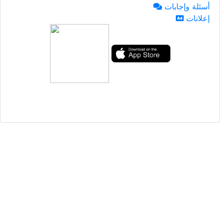
أسئلة وإجابات
إعلانات