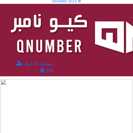
Qnumber 2023 ©
تسجيل الدخول
EN