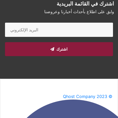
اشترك في القائمة البريدية
وابق على اطلاع بأحداث أخبارنا وعروضنا
اشترك
Qhost Company 2023 ©