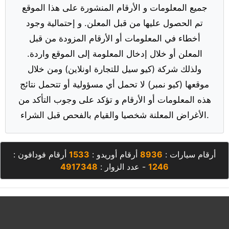
جميع المعلومات و الأرقام المنشورة على هذا الموقع
تم الحصول عليها من قبل المعلن. و إحتمالية وجود
أخطاء في المعلومات أو الأرقام المزودة من قبل
المعلن أو خلال إدخال المعلومة إلى الموقع واردة.
ولذلك شركة (كيو سيل للتجارة اونلاين) ومن خلال
موقعها (كيو نمبر) لا تحمل أي مسؤولية أو تتحمل نتائج
هذه المعلومات أو الأرقام و تؤكد على وجوب التأكد من
الأغراض المعلنة شخصيا والقيام بالفحص قبل الشراء.
أرقام سيارات :
8936
أرقام أوريدو :
1533
أرقام فودافون :
1246
- عدد الزوار :
4917348