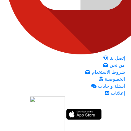
إتصل بنا
من نحن
شروط الاستخدام
الخصوصية
أسئلة وإجابات
إعلانات