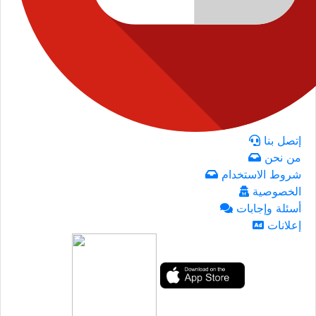
إتصل بنا
من نحن
شروط الاستخدام
الخصوصية
أسئلة وإجابات
إعلانات