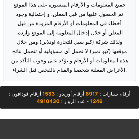
جميع المعلومات و الأرقام المنشورة على هذا الموقع
تم الحصول عليها من قبل المعلن. و إحتمالية وجود
أخطاء في المعلومات أو الأرقام المزودة من قبل
المعلن أو خلال إدخال المعلومة إلى الموقع واردة.
ولذلك شركة (كيو سيل للتجارة اونلاين) ومن خلال
موقعها (كيو نمبر) لا تحمل أي مسؤولية أو تتحمل نتائج
هذه المعلومات أو الأرقام و تؤكد على وجوب التأكد من
الأغراض المعلنة شخصيا والقيام بالفحص قبل الشراء.
أرقام سيارات :
8917
أرقام أوريدو :
1533
أرقام فودافون :
1246
- عدد الزوار :
4910430