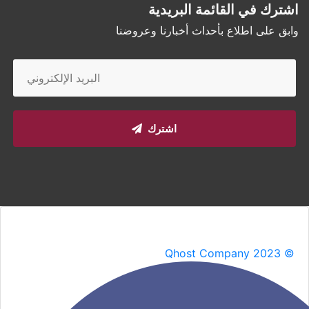
اشترك في القائمة البريدية
وابق على اطلاع بأحداث أخبارنا وعروضنا
اشترك
Qhost Company 2023 ©