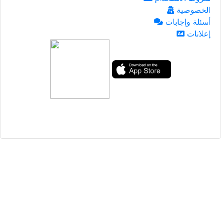
الخصوصية
أسئلة وإجابات
إعلانات