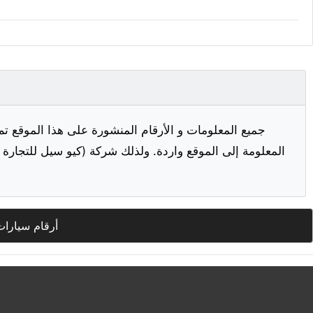
جميع المعلومات و الأرقام المنشورة على هذا الموقع تم
المعلومة إلى الموقع واردة. ولذلك شركة (كيو سيل للتجارة ا
أرقام سيارات