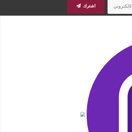
اشترك