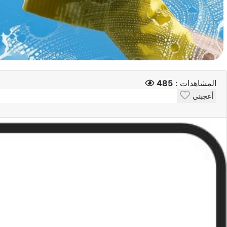
المشاهدات :
485
أعجبني