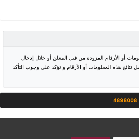
مات أو الأرقام المزودة من قبل المعلن أو خلال إدخال
ل نتائج هذه المعلومات أو الأرقام و تؤكد على وجوب التأكد
4898008