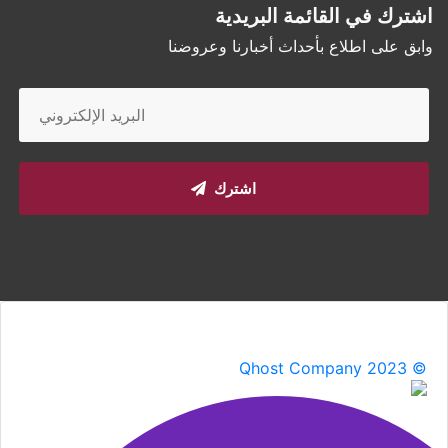
اشترك في القائمة البريدية
وابق على اطلاع بأحداث أخبارنا وعروضنا
اشترك
Qhost Company 2023 ©