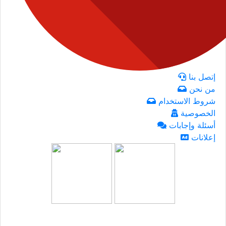
إتصل بنا
من نحن
شروط الاستخدام
الخصوصية
أسئلة وإجابات
إعلانات