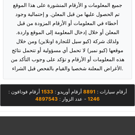
جميع المعلومات و الأرقام المنشورة على هذا الموقع
تم الحصول عليها من قبل المعلن. و إحتمالية وجود
أخطاء في المعلومات أو الأرقام المزودة من قبل
المعلن أو خلال إدخال المعلومة إلى الموقع واردة.
ولذلك شركة (كيو سيل للتجارة اونلاين) ومن خلال
موقعها (كيو نمبر) لا تحمل أي مسؤولية أو تتحمل نتائج
هذه المعلومات أو الأرقام و تؤكد على وجوب التأكد من
الأغراض المعلنة شخصيا والقيام بالفحص قبل الشراء.
أرقام سيارات :
8891
أرقام أوريدو :
1533
أرقام فودافون :
1246
- عدد الزوار :
4897543