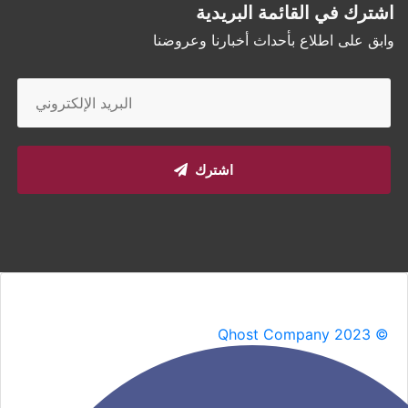
اشترك في القائمة البريدية
وابق على اطلاع بأحداث أخبارنا وعروضنا
اشترك
Qhost Company 2023 ©