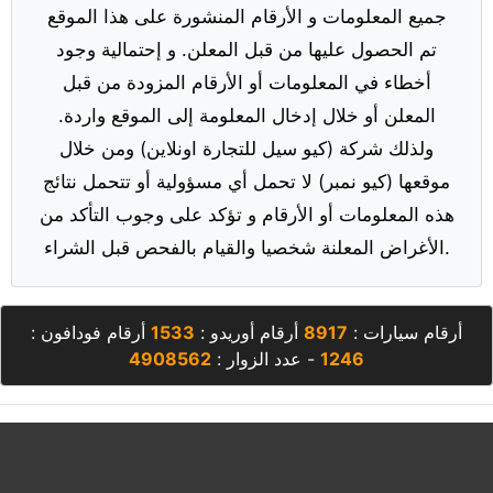
جميع المعلومات و الأرقام المنشورة على هذا الموقع
تم الحصول عليها من قبل المعلن. و إحتمالية وجود
أخطاء في المعلومات أو الأرقام المزودة من قبل
المعلن أو خلال إدخال المعلومة إلى الموقع واردة.
ولذلك شركة (كيو سيل للتجارة اونلاين) ومن خلال
موقعها (كيو نمبر) لا تحمل أي مسؤولية أو تتحمل نتائج
هذه المعلومات أو الأرقام و تؤكد على وجوب التأكد من
الأغراض المعلنة شخصيا والقيام بالفحص قبل الشراء.
أرقام سيارات :
8917
أرقام أوريدو :
1533
أرقام فودافون :
1246
- عدد الزوار :
4908562