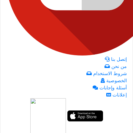
إتصل بنا
من نحن
شروط الاستخدام
الخصوصية
أسئلة وإجابات
إعلانات