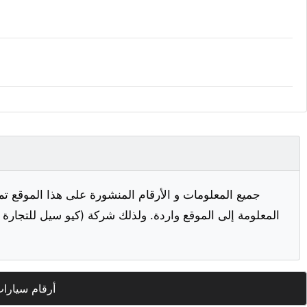
جميع المعلومات و الأرقام المنشورة على هذا الموقع تم
المعلومة إلى الموقع واردة. ولذلك شركة (كيو سيل للتجارة ا
أرقام سيارا