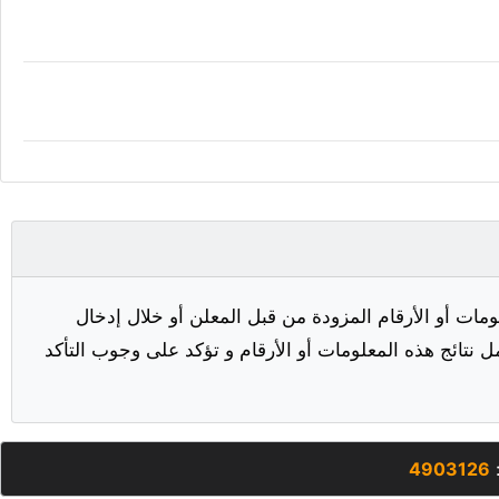
مات أو الأرقام المزودة من قبل المعلن أو خلال إدخال
ل نتائج هذه المعلومات أو الأرقام و تؤكد على وجوب التأكد
:
4903126