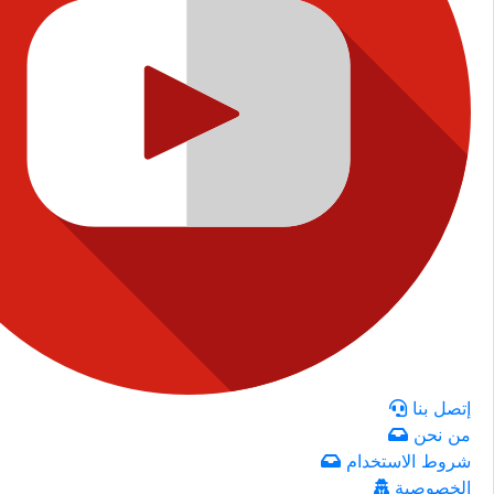
إتصل بنا
من نحن
شروط الاستخدام
الخصوصية