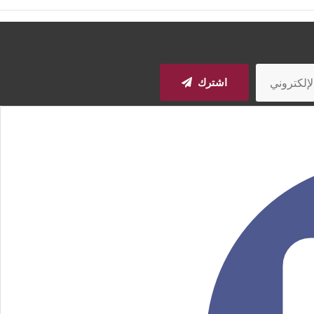
اشترك