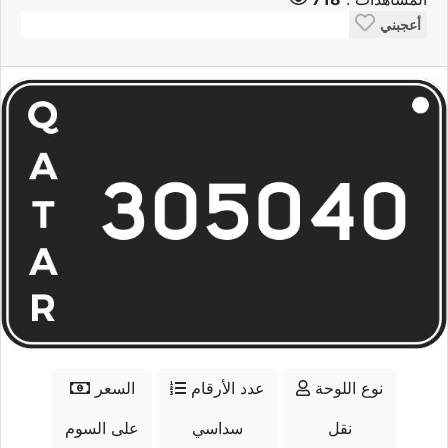
أعجبني
نوع اللوحة
عدد الأرقام
السعر
نقل
سداسي
على السوم