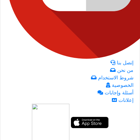
إتصل بنا
من نحن
شروط الاستخدام
الخصوصية
أسئلة وإجابات
إعلانات