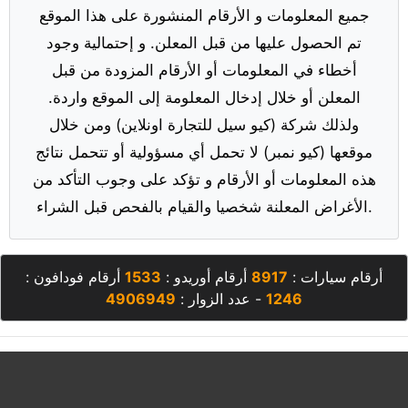
جميع المعلومات و الأرقام المنشورة على هذا الموقع
تم الحصول عليها من قبل المعلن. و إحتمالية وجود
أخطاء في المعلومات أو الأرقام المزودة من قبل
المعلن أو خلال إدخال المعلومة إلى الموقع واردة.
ولذلك شركة (كيو سيل للتجارة اونلاين) ومن خلال
موقعها (كيو نمبر) لا تحمل أي مسؤولية أو تتحمل نتائج
هذه المعلومات أو الأرقام و تؤكد على وجوب التأكد من
الأغراض المعلنة شخصيا والقيام بالفحص قبل الشراء.
أرقام سيارات :
8917
أرقام أوريدو :
1533
أرقام فودافون :
1246
- عدد الزوار :
4906949