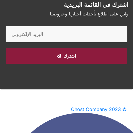
اشترك في القائمة البريدية
وابق على اطلاع بأحداث أخبارنا وعروضنا
اشترك
Qhost Company 2023 ©