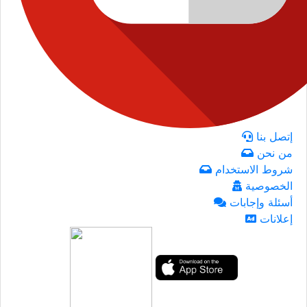
إتصل بنا
من نحن
شروط الاستخدام
الخصوصية
أسئلة وإجابات
إعلانات