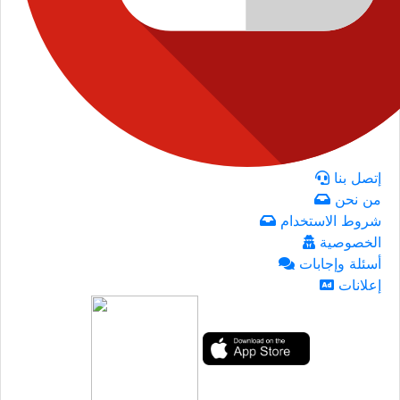
إتصل بنا
من نحن
شروط الاستخدام
الخصوصية
أسئلة وإجابات
إعلانات