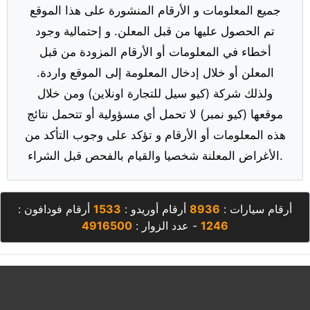
جميع المعلومات و الأرقام المنشورة على هذا الموقع
تم الحصول عليها من قبل المعلن. و إحتمالية وجود
أخطاء في المعلومات أو الأرقام المزودة من قبل
المعلن أو خلال إدخال المعلومة إلى الموقع واردة.
ولذلك شركة (كيو سيل للتجارة اونلاين) ومن خلال
موقعها (كيو نمبر) لا تحمل أي مسؤولية أو تتحمل نتائج
هذه المعلومات أو الأرقام و تؤكد على وجوب التأكد من
الأغراض المعلنة شخصيا والقيام بالفحص قبل الشراء.
أرقام سيارات :
8936
أرقام أوريدو :
1533
أرقام فودافون :
1246
- عدد الزوار :
4916500