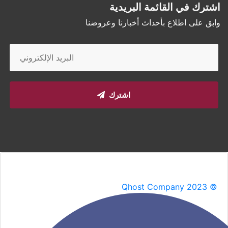
اشترك في القائمة البريدية
وابق على اطلاع بأحداث أخبارنا وعروضنا
اشترك
Qhost Company 2023 ©