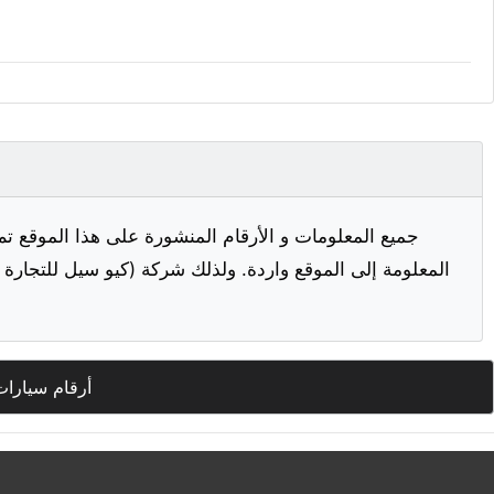
جميع المعلومات و الأرقام المنشورة على هذا الموقع تم
المعلومة إلى الموقع واردة. ولذلك شركة (كيو سيل للتجارة ا
أرقام سيارات