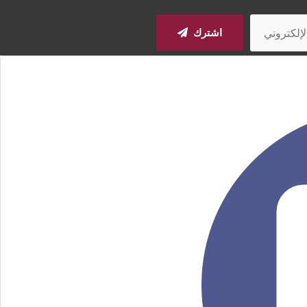
اشترك