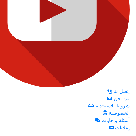
إتصل بنا
من نحن
شروط الاستخدام
الخصوصية
أسئلة وإجابات
إعلانات