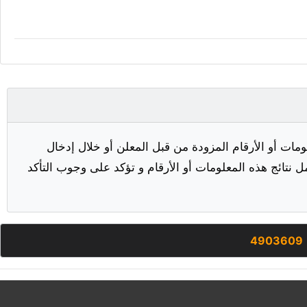
مات أو الأرقام المزودة من قبل المعلن أو خلال إدخال
ل نتائج هذه المعلومات أو الأرقام و تؤكد على وجوب التأكد
4903609