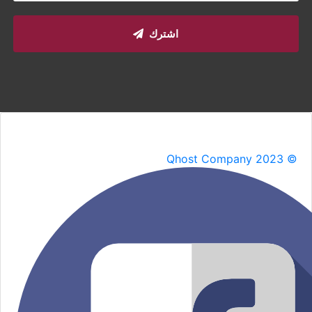
اشترك
Qhost Company 2023 ©