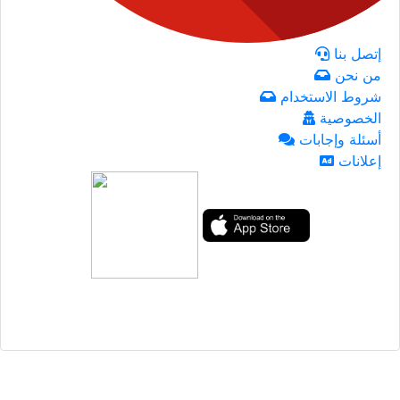
إتصل بنا
من نحن
شروط الاستخدام
الخصوصية
أسئلة وإجابات
إعلانات