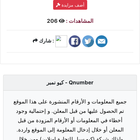
أضف مزايدة
المشاهدات :
206
شارك :
كيو نمبر - Qnumber
جميع المعلومات و الأرقام المنشورة على هذا الموقع
تم الحصول عليها من قبل المعلن. و إحتمالية وجود
أخطاء في المعلومات أو الأرقام المزودة من قبل
المعلن أو خلال إدخال المعلومة إلى الموقع واردة.
ولذلك شركة (كيو سيل للتجارة اونلاين) ومن خلال