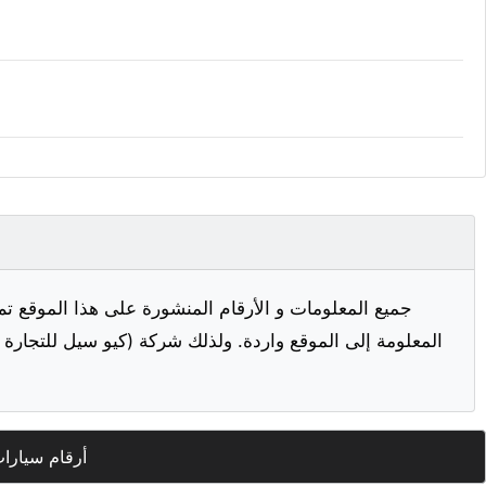
جميع المعلومات و الأرقام المنشورة على هذا الموقع تم
المعلومة إلى الموقع واردة. ولذلك شركة (كيو سيل للتجارة ا
أرقام سيارا