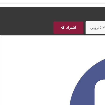
اشترك