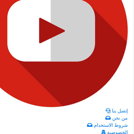
إتصل بنا
من نحن
شروط الاستخدام
الخصوصية