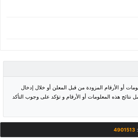
مات أو الأرقام المزودة من قبل المعلن أو خلال إدخال
ل نتائج هذه المعلومات أو الأرقام و تؤكد على وجوب التأكد
:
4901513