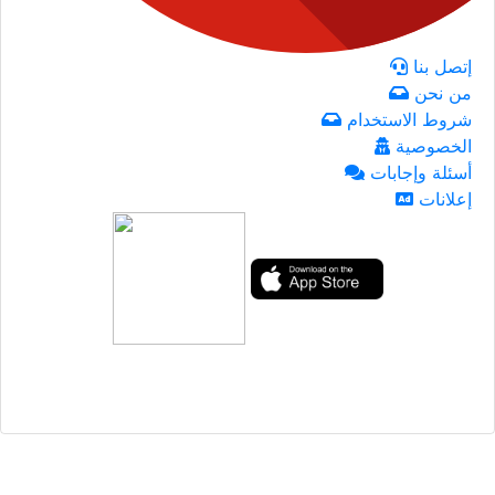
إتصل بنا
من نحن
شروط الاستخدام
الخصوصية
أسئلة وإجابات
إعلانات