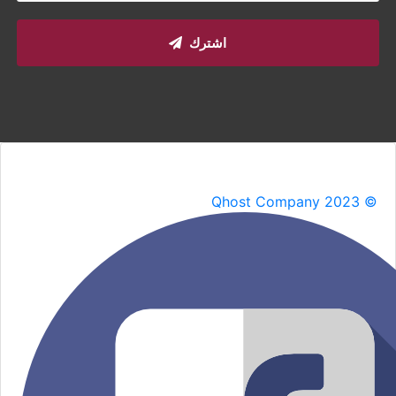
اشترك
Qhost Company 2023 ©