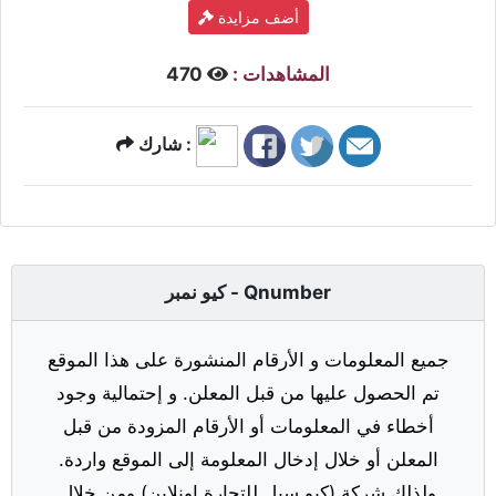
أضف مزايدة
المشاهدات :
470
شارك :
كيو نمبر - Qnumber
جميع المعلومات و الأرقام المنشورة على هذا الموقع
تم الحصول عليها من قبل المعلن. و إحتمالية وجود
أخطاء في المعلومات أو الأرقام المزودة من قبل
المعلن أو خلال إدخال المعلومة إلى الموقع واردة.
ولذلك شركة (كيو سيل للتجارة اونلاين) ومن خلال