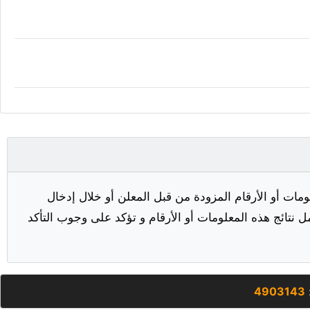
مات أو الأرقام المزودة من قبل المعلن أو خلال إدخال
ل نتائج هذه المعلومات أو الأرقام و تؤكد على وجوب التأكد
:
4903143