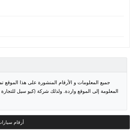
جميع المعلومات و الأرقام المنشورة على هذا الموقع تم
المعلومة إلى الموقع واردة. ولذلك شركة (كيو سيل للتجارة ا
أرقام سيارا