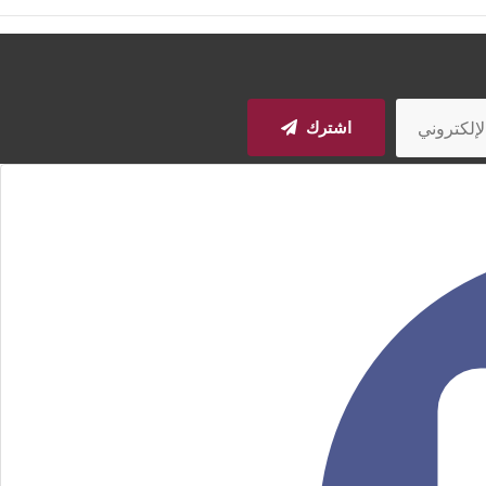
اشترك