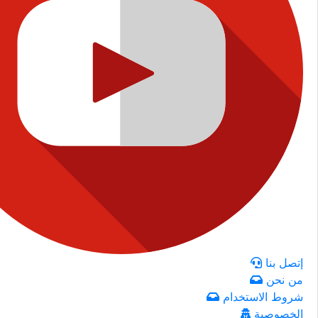
إتصل بنا
من نحن
شروط الاستخدام
الخصوصية