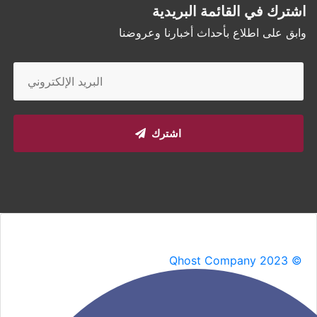
اشترك في القائمة البريدية
وابق على اطلاع بأحداث أخبارنا وعروضنا
اشترك
Qhost Company 2023 ©