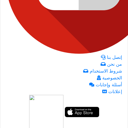
إتصل بنا
من نحن
شروط الاستخدام
الخصوصية
أسئلة وإجابات
إعلانات