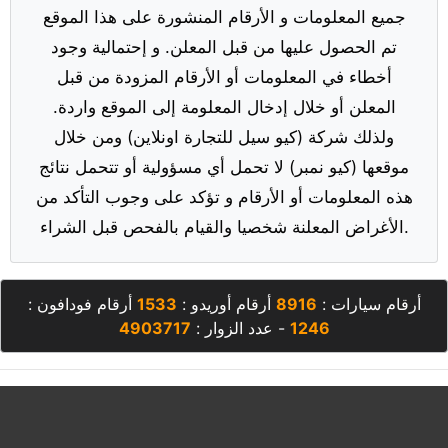
جميع المعلومات و الأرقام المنشورة على هذا الموقع
تم الحصول عليها من قبل المعلن. و إحتمالية وجود
أخطاء في المعلومات أو الأرقام المزودة من قبل
المعلن أو خلال إدخال المعلومة إلى الموقع واردة.
ولذلك شركة (كيو سيل للتجارة اونلاين) ومن خلال
موقعها (كيو نمبر) لا تحمل أي مسؤولية أو تتحمل نتائج
هذه المعلومات أو الأرقام و تؤكد على وجوب التأكد من
الأغراض المعلنة شخصيا والقيام بالفحص قبل الشراء.
أرقام سيارات :
8916
أرقام أوريدو :
1533
أرقام فودافون :
1246
- عدد الزوار :
4903717