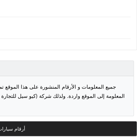
جميع المعلومات و الأرقام المنشورة على هذا الموقع تم
المعلومة إلى الموقع واردة. ولذلك شركة (كيو سيل للتجارة ا
أرقام سيارات