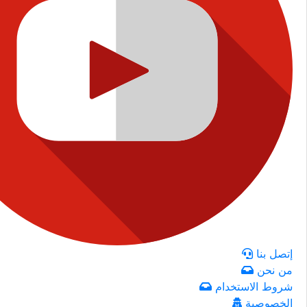
إتصل بنا
من نحن
شروط الاستخدام
الخصوصية