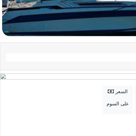
السعر
على السوم