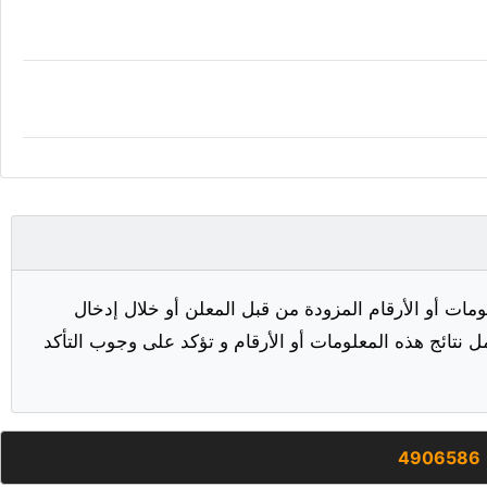
مات أو الأرقام المزودة من قبل المعلن أو خلال إدخال
ل نتائج هذه المعلومات أو الأرقام و تؤكد على وجوب التأكد
4906586