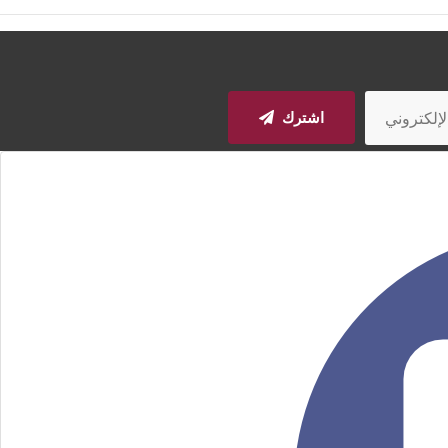
اشترك